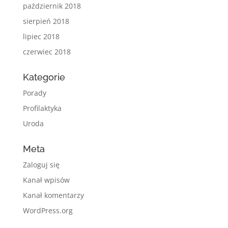
październik 2018
sierpień 2018
lipiec 2018
czerwiec 2018
Kategorie
Porady
Profilaktyka
Uroda
Meta
Zaloguj się
Kanał wpisów
Kanał komentarzy
WordPress.org