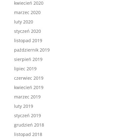
kwiecień 2020
marzec 2020
luty 2020
styczeń 2020
listopad 2019
październik 2019
sierpień 2019
lipiec 2019
czerwiec 2019
kwiecień 2019
marzec 2019
luty 2019
styczeń 2019
grudzień 2018
listopad 2018