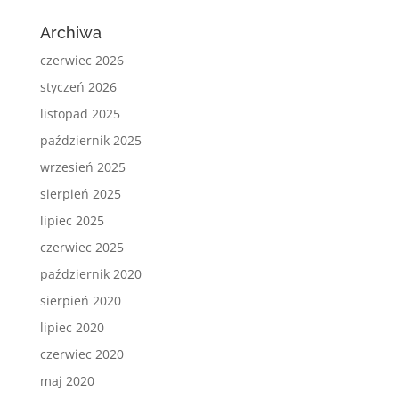
Archiwa
czerwiec 2026
styczeń 2026
listopad 2025
październik 2025
wrzesień 2025
sierpień 2025
lipiec 2025
czerwiec 2025
październik 2020
sierpień 2020
lipiec 2020
czerwiec 2020
maj 2020