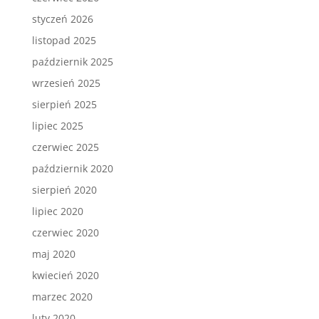
styczeń 2026
listopad 2025
październik 2025
wrzesień 2025
sierpień 2025
lipiec 2025
czerwiec 2025
październik 2020
sierpień 2020
lipiec 2020
czerwiec 2020
maj 2020
kwiecień 2020
marzec 2020
luty 2020