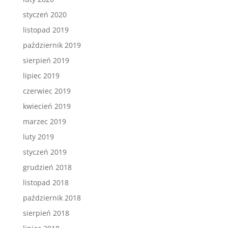
styczeń 2020
listopad 2019
październik 2019
sierpień 2019
lipiec 2019
czerwiec 2019
kwiecień 2019
marzec 2019
luty 2019
styczeń 2019
grudzień 2018
listopad 2018
październik 2018
sierpień 2018