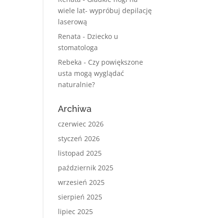
wiele lat- wypróbuj depilację
laserową
Renata
-
Dziecko u
stomatologa
Rebeka
-
Czy powiększone
usta mogą wyglądać
naturalnie?
Archiwa
czerwiec 2026
styczeń 2026
listopad 2025
październik 2025
wrzesień 2025
sierpień 2025
lipiec 2025