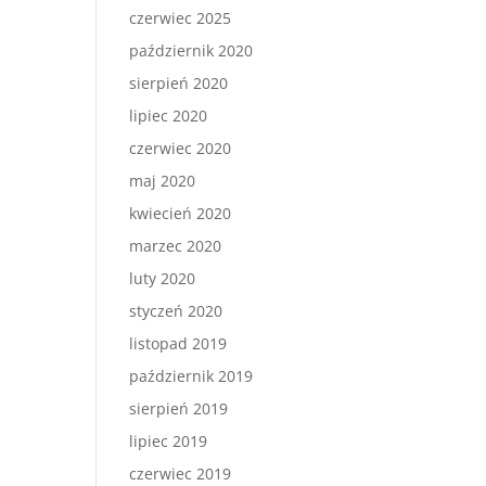
czerwiec 2025
październik 2020
sierpień 2020
lipiec 2020
czerwiec 2020
maj 2020
kwiecień 2020
marzec 2020
luty 2020
styczeń 2020
listopad 2019
październik 2019
sierpień 2019
lipiec 2019
czerwiec 2019