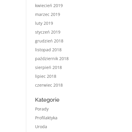
kwiecień 2019
marzec 2019
luty 2019
styczeń 2019
grudzień 2018
listopad 2018
październik 2018
sierpień 2018
lipiec 2018
czerwiec 2018
Kategorie
Porady
Profilaktyka
Uroda