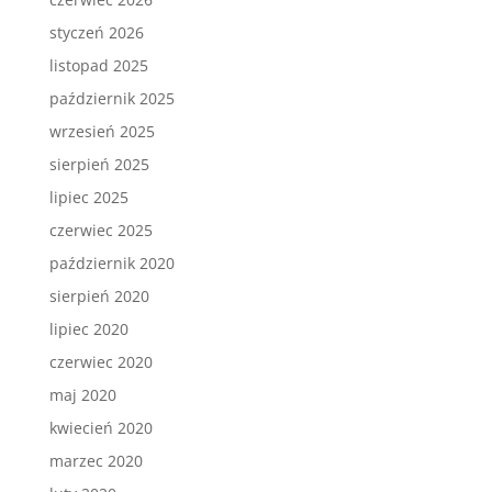
styczeń 2026
listopad 2025
październik 2025
wrzesień 2025
sierpień 2025
lipiec 2025
czerwiec 2025
październik 2020
sierpień 2020
lipiec 2020
czerwiec 2020
maj 2020
kwiecień 2020
marzec 2020