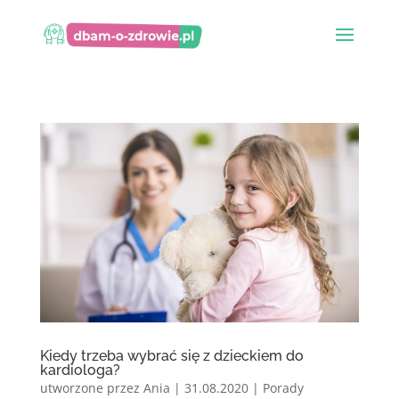
Kiedy trzeba wybrać się z dzieckiem do
kardiologa?
utworzone przez
Ania
|
31.08.2020
|
Porady