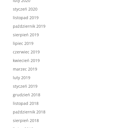
luty 2020
styczeń 2020
listopad 2019
październik 2019
sierpień 2019
lipiec 2019
czerwiec 2019
kwiecień 2019
marzec 2019
luty 2019
styczeń 2019
grudzień 2018
listopad 2018
październik 2018
sierpień 2018