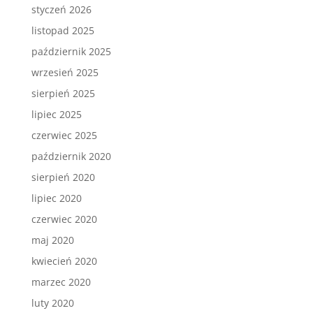
styczeń 2026
listopad 2025
październik 2025
wrzesień 2025
sierpień 2025
lipiec 2025
czerwiec 2025
październik 2020
sierpień 2020
lipiec 2020
czerwiec 2020
maj 2020
kwiecień 2020
marzec 2020
luty 2020