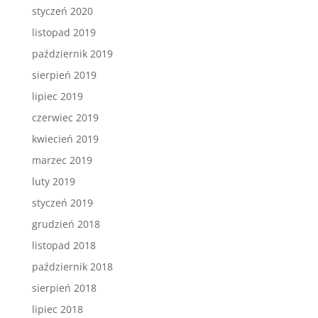
styczeń 2020
listopad 2019
październik 2019
sierpień 2019
lipiec 2019
czerwiec 2019
kwiecień 2019
marzec 2019
luty 2019
styczeń 2019
grudzień 2018
listopad 2018
październik 2018
sierpień 2018
lipiec 2018