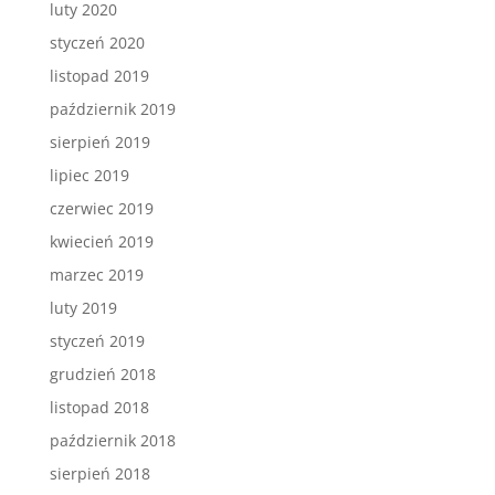
luty 2020
styczeń 2020
listopad 2019
październik 2019
sierpień 2019
lipiec 2019
czerwiec 2019
kwiecień 2019
marzec 2019
luty 2019
styczeń 2019
grudzień 2018
listopad 2018
październik 2018
sierpień 2018