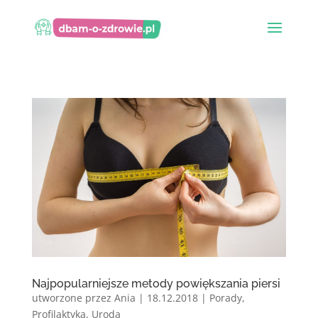
Najpopularniejsze metody powiększania piersi
utworzone przez
Ania
|
18.12.2018
|
Porady
,
Profilaktyka
,
Uroda