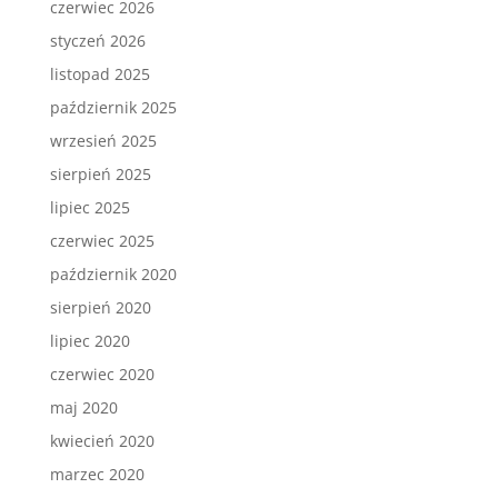
czerwiec 2026
styczeń 2026
listopad 2025
październik 2025
wrzesień 2025
sierpień 2025
lipiec 2025
czerwiec 2025
październik 2020
sierpień 2020
lipiec 2020
czerwiec 2020
maj 2020
kwiecień 2020
marzec 2020