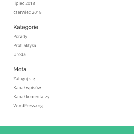
lipiec 2018
czerwiec 2018
Kategorie
Porady
Profilaktyka
Uroda
Meta
Zaloguj się
Kanał wpisów
Kanał komentarzy
WordPress.org