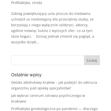
Profilaktyka
,
Uroda
Zabieg powiększający usta jeszcze do niedawna
uchodził za niedostępny dla przeciętnej osoby, ze
korzystają z niego wyłącznie celebryci, aktorzy,
ogólnie mówiąc ludzie z wyższych sfer- co za tym
idzie bogaci. Dzisiaj jednak zmienił się pogląd, a
wszystko dzięki...
Ostatnie wpisy
Detoks alkoholowy Kraków – jak podejść do odtrucia
organizmu pod opieką specjalistów?
Jak wybrać centrum zdrowia psychicznego w
Krakowie
Profilaktyka ginekologiczna po pandemii — dlaczego