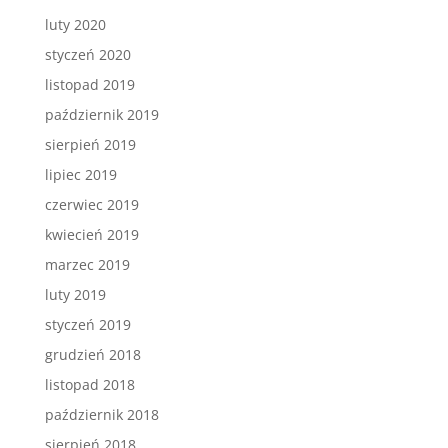
luty 2020
styczeń 2020
listopad 2019
październik 2019
sierpień 2019
lipiec 2019
czerwiec 2019
kwiecień 2019
marzec 2019
luty 2019
styczeń 2019
grudzień 2018
listopad 2018
październik 2018
sierpień 2018