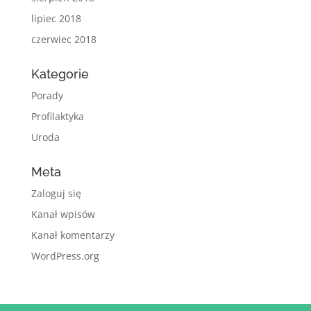
lipiec 2018
czerwiec 2018
Kategorie
Porady
Profilaktyka
Uroda
Meta
Zaloguj się
Kanał wpisów
Kanał komentarzy
WordPress.org