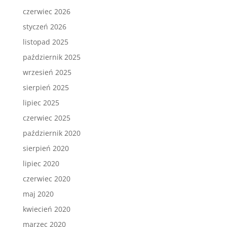
czerwiec 2026
styczeń 2026
listopad 2025
październik 2025
wrzesień 2025
sierpień 2025
lipiec 2025
czerwiec 2025
październik 2020
sierpień 2020
lipiec 2020
czerwiec 2020
maj 2020
kwiecień 2020
marzec 2020