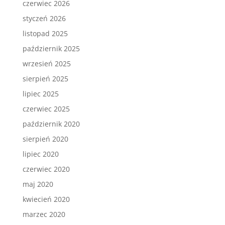
czerwiec 2026
styczeń 2026
listopad 2025
październik 2025
wrzesień 2025
sierpień 2025
lipiec 2025
czerwiec 2025
październik 2020
sierpień 2020
lipiec 2020
czerwiec 2020
maj 2020
kwiecień 2020
marzec 2020