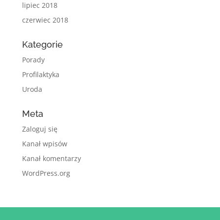
lipiec 2018
czerwiec 2018
Kategorie
Porady
Profilaktyka
Uroda
Meta
Zaloguj się
Kanał wpisów
Kanał komentarzy
WordPress.org