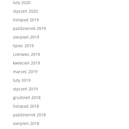
luty 2020
styczeń 2020
listopad 2019
październik 2019
sierpień 2019
lipiec 2019
czerwiec 2019
kwiecień 2019
marzec 2019
luty 2019
styczeń 2019
grudzień 2018
listopad 2018
październik 2018
sierpień 2018