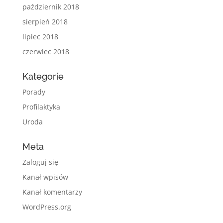
październik 2018
sierpień 2018
lipiec 2018
czerwiec 2018
Kategorie
Porady
Profilaktyka
Uroda
Meta
Zaloguj się
Kanał wpisów
Kanał komentarzy
WordPress.org