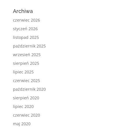
Archiwa
czerwiec 2026
styczeń 2026
listopad 2025
październik 2025
wrzesień 2025
sierpień 2025
lipiec 2025
czerwiec 2025
październik 2020
sierpień 2020
lipiec 2020
czerwiec 2020
maj 2020