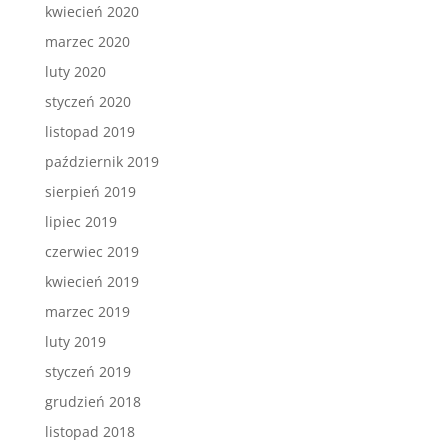
kwiecień 2020
marzec 2020
luty 2020
styczeń 2020
listopad 2019
październik 2019
sierpień 2019
lipiec 2019
czerwiec 2019
kwiecień 2019
marzec 2019
luty 2019
styczeń 2019
grudzień 2018
listopad 2018