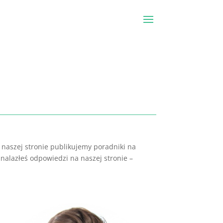
 naszej stronie publikujemy poradniki na
nalazłeś odpowiedzi na naszej stronie –