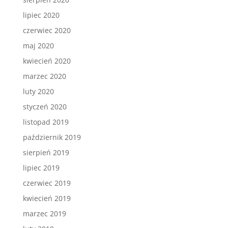
lipiec 2020
czerwiec 2020
maj 2020
kwiecień 2020
marzec 2020
luty 2020
styczeń 2020
listopad 2019
październik 2019
sierpień 2019
lipiec 2019
czerwiec 2019
kwiecień 2019
marzec 2019