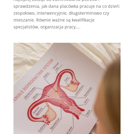
sprawdzenia, jak dana placówka pracuje na co dzień:
zespołowo, interwencyjnie, długoterminowo czy
mieszanie. Równie ważne są kwalifikacje
specjalistów, organizacja pracy,...