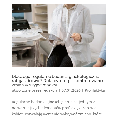
Dlaczego regularne badania ginekologiczne
ratują zdrowie? Rola cytologii i kontrolowania
zmian w szyjce macicy
utworzone przez
redakcja
|
07.01.2026
|
Profilaktyka
Regularne badania ginekologiczne są jednym z
najważniejszych elementów profilaktyki zdrowia
kobiet. Pozwalają wcześnie wykrywać zmiany, które