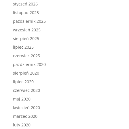
styczeń 2026
listopad 2025
październik 2025
wrzesień 2025
sierpień 2025
lipiec 2025
czerwiec 2025
październik 2020
sierpień 2020
lipiec 2020
czerwiec 2020
maj 2020
kwiecień 2020
marzec 2020
luty 2020