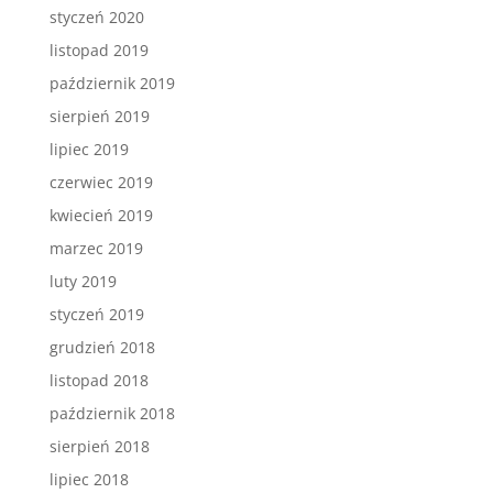
styczeń 2020
listopad 2019
październik 2019
sierpień 2019
lipiec 2019
czerwiec 2019
kwiecień 2019
marzec 2019
luty 2019
styczeń 2019
grudzień 2018
listopad 2018
październik 2018
sierpień 2018
lipiec 2018