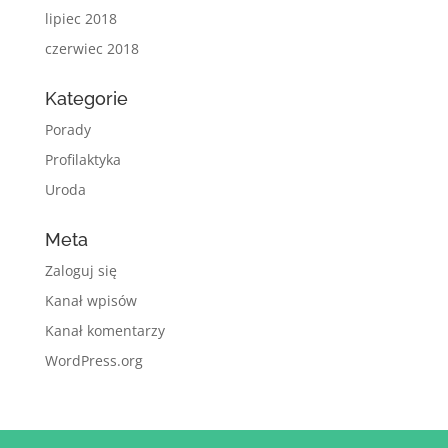
lipiec 2018
czerwiec 2018
Kategorie
Porady
Profilaktyka
Uroda
Meta
Zaloguj się
Kanał wpisów
Kanał komentarzy
WordPress.org