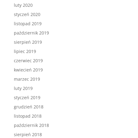
luty 2020
styczeń 2020
listopad 2019
październik 2019
sierpień 2019
lipiec 2019
czerwiec 2019
kwiecień 2019
marzec 2019
luty 2019
styczeń 2019
grudzień 2018
listopad 2018
październik 2018
sierpień 2018