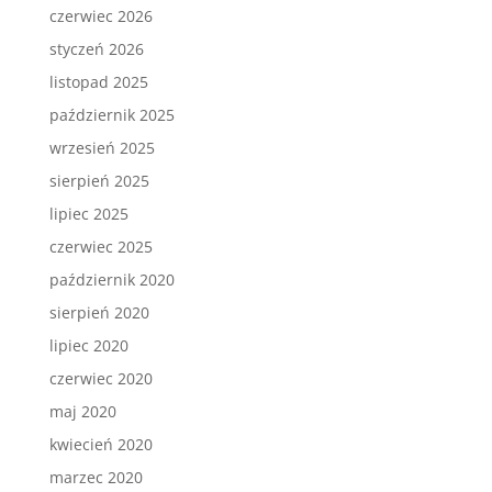
czerwiec 2026
styczeń 2026
listopad 2025
październik 2025
wrzesień 2025
sierpień 2025
lipiec 2025
czerwiec 2025
październik 2020
sierpień 2020
lipiec 2020
czerwiec 2020
maj 2020
kwiecień 2020
marzec 2020