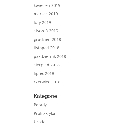
kwiecień 2019
marzec 2019
luty 2019
styczeń 2019
grudzień 2018
listopad 2018
październik 2018
sierpień 2018
lipiec 2018
czerwiec 2018
Kategorie
Porady
Profilaktyka
Uroda