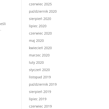
czerwiec 2025
październik 2020
sierpień 2020
eśli
lipiec 2020
.
czerwiec 2020
maj 2020
kwiecień 2020
marzec 2020
luty 2020
styczeń 2020
listopad 2019
październik 2019
sierpień 2019
lipiec 2019
czerwiec 2019