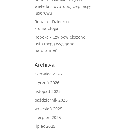
wiele lat- wypróbuj depilację
laserową
Renata
-
Dziecko u
stomatologa
Rebeka
-
Czy powiększone
usta mogą wyglądać
naturalnie?
Archiwa
czerwiec 2026
styczeń 2026
listopad 2025
październik 2025
wrzesień 2025
sierpień 2025
lipiec 2025