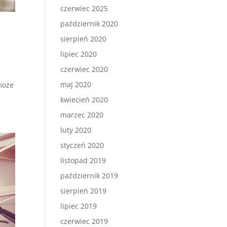
czerwiec 2025
październik 2020
sierpień 2020
lipiec 2020
czerwiec 2020
maj 2020
może
kwiecień 2020
marzec 2020
luty 2020
styczeń 2020
listopad 2019
październik 2019
sierpień 2019
lipiec 2019
czerwiec 2019