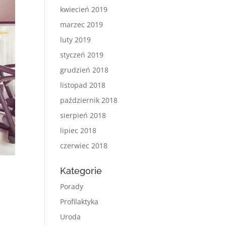
kwiecień 2019
marzec 2019
luty 2019
styczeń 2019
grudzień 2018
listopad 2018
październik 2018
sierpień 2018
lipiec 2018
czerwiec 2018
Kategorie
Porady
Profilaktyka
Uroda