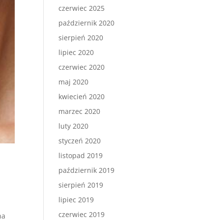
czerwiec 2025
październik 2020
sierpień 2020
lipiec 2020
czerwiec 2020
maj 2020
kwiecień 2020
marzec 2020
luty 2020
styczeń 2020
listopad 2019
październik 2019
sierpień 2019
lipiec 2019
czerwiec 2019
na