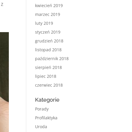
 Z
kwiecień 2019
marzec 2019
luty 2019
styczeń 2019
grudzień 2018
listopad 2018
październik 2018
sierpień 2018
lipiec 2018
czerwiec 2018
Kategorie
Porady
Profilaktyka
Uroda