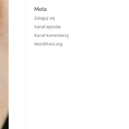
Meta
Zaloguj się
Kanał wpisów
Kanał komentarzy
WordPress.org