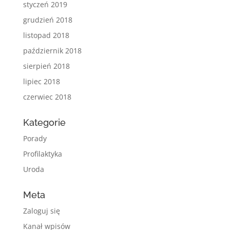
styczeń 2019
grudzień 2018
listopad 2018
październik 2018
sierpień 2018
lipiec 2018
czerwiec 2018
Kategorie
Porady
Profilaktyka
Uroda
Meta
Zaloguj się
Kanał wpisów