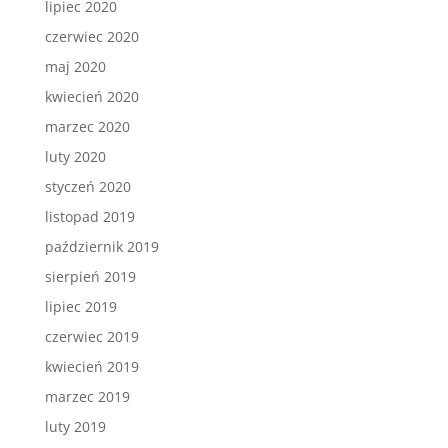
lipiec 2020
czerwiec 2020
maj 2020
kwiecień 2020
marzec 2020
luty 2020
styczeń 2020
listopad 2019
październik 2019
sierpień 2019
lipiec 2019
czerwiec 2019
kwiecień 2019
marzec 2019
luty 2019