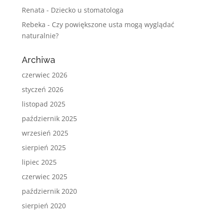
Renata
-
Dziecko u stomatologa
Rebeka
-
Czy powiększone usta mogą wyglądać
naturalnie?
Archiwa
czerwiec 2026
styczeń 2026
listopad 2025
październik 2025
wrzesień 2025
sierpień 2025
lipiec 2025
czerwiec 2025
październik 2020
sierpień 2020