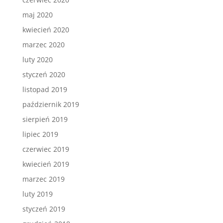
maj 2020
kwiecień 2020
marzec 2020
luty 2020
styczeń 2020
listopad 2019
październik 2019
sierpień 2019
lipiec 2019
czerwiec 2019
kwiecień 2019
marzec 2019
luty 2019
styczeń 2019