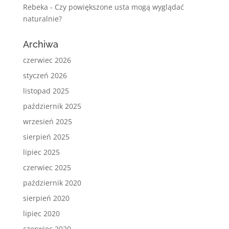
Rebeka
-
Czy powiększone usta mogą wyglądać
naturalnie?
Archiwa
czerwiec 2026
styczeń 2026
listopad 2025
październik 2025
wrzesień 2025
sierpień 2025
lipiec 2025
czerwiec 2025
październik 2020
sierpień 2020
lipiec 2020
czerwiec 2020