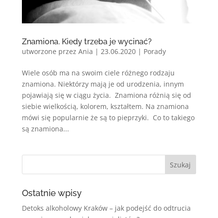
Znamiona. Kiedy trzeba je wycinać?
utworzone przez
Ania
|
23.06.2020
|
Porady
Wiele osób ma na swoim ciele różnego rodzaju
znamiona. Niektórzy mają je od urodzenia, innym
pojawiają się w ciągu życia. Znamiona różnią się od
siebie wielkością, kolorem, kształtem. Na znamiona
mówi się popularnie że są to pieprzyki. Co to takiego
są znamiona...
Ostatnie wpisy
Detoks alkoholowy Kraków – jak podejść do odtrucia