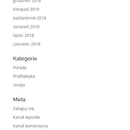
grudzień 2018
listopad 2018
październik 2018
sierpień 2018
lipiec 2018
czerwiec 2018
Kategorie
Porady
Profilaktyka
Uroda
Meta
Zaloguj się
Kanał wpisów
Kanał komentarzy