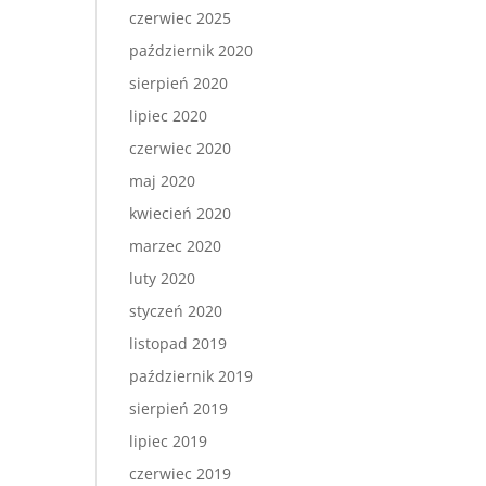
czerwiec 2025
październik 2020
sierpień 2020
lipiec 2020
czerwiec 2020
maj 2020
kwiecień 2020
marzec 2020
luty 2020
styczeń 2020
listopad 2019
październik 2019
sierpień 2019
lipiec 2019
czerwiec 2019