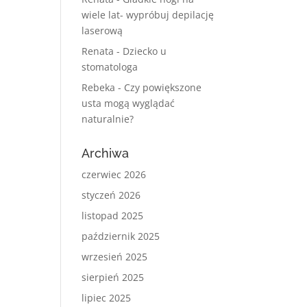
wiele lat- wypróbuj depilację
laserową
Renata
-
Dziecko u
stomatologa
Rebeka
-
Czy powiększone
usta mogą wyglądać
naturalnie?
Archiwa
czerwiec 2026
styczeń 2026
listopad 2025
październik 2025
wrzesień 2025
sierpień 2025
lipiec 2025