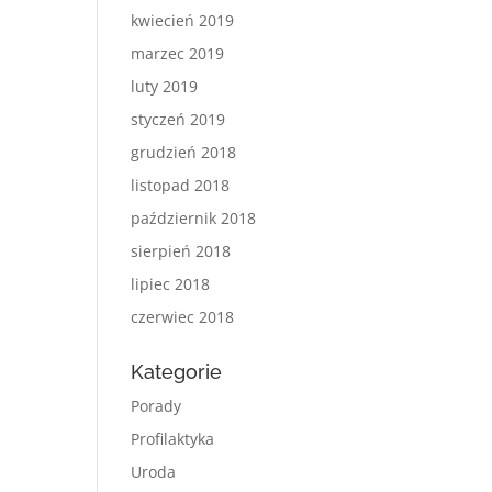
kwiecień 2019
marzec 2019
luty 2019
styczeń 2019
grudzień 2018
listopad 2018
październik 2018
sierpień 2018
lipiec 2018
czerwiec 2018
Kategorie
Porady
Profilaktyka
Uroda