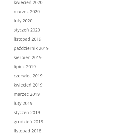
kwiecień 2020
marzec 2020
luty 2020
styczeń 2020
listopad 2019
październik 2019
sierpień 2019
lipiec 2019
czerwiec 2019
kwiecień 2019
marzec 2019
luty 2019
styczeń 2019
grudzień 2018
listopad 2018