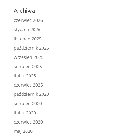
Archiwa
czerwiec 2026
styczeń 2026
listopad 2025
październik 2025
wrzesień 2025
sierpień 2025
lipiec 2025
czerwiec 2025
październik 2020
sierpień 2020
lipiec 2020
czerwiec 2020
maj 2020