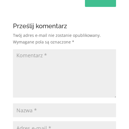
Odpowiedz
Prześlij komentarz
Twój adres e-mail nie zostanie opublikowany.
Wymagane pola są oznaczone
*