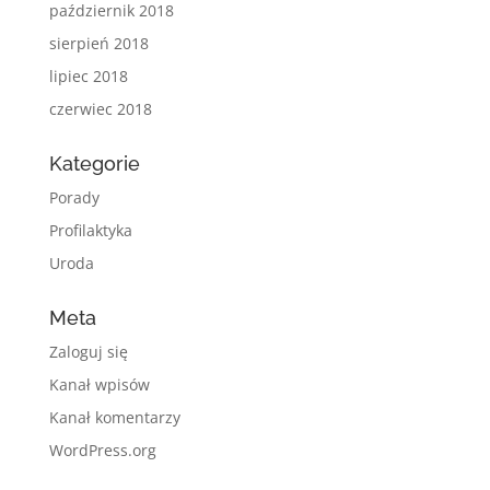
październik 2018
sierpień 2018
lipiec 2018
czerwiec 2018
Kategorie
Porady
Profilaktyka
Uroda
Meta
Zaloguj się
Kanał wpisów
Kanał komentarzy
WordPress.org