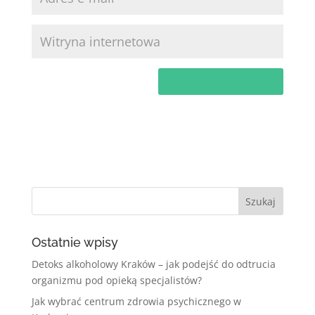
Ostatnie wpisy
Detoks alkoholowy Kraków – jak podejść do odtrucia
organizmu pod opieką specjalistów?
Jak wybrać centrum zdrowia psychicznego w