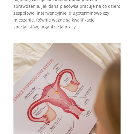
sprawdzenia, jak dana placówka pracuje na co dzień:
zespołowo, interwencyjnie, długoterminowo czy
mieszanie. Równie ważne są kwalifikacje
specjalistów, organizacja pracy,...