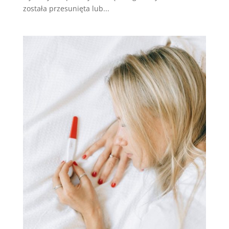
została przesunięta lub...