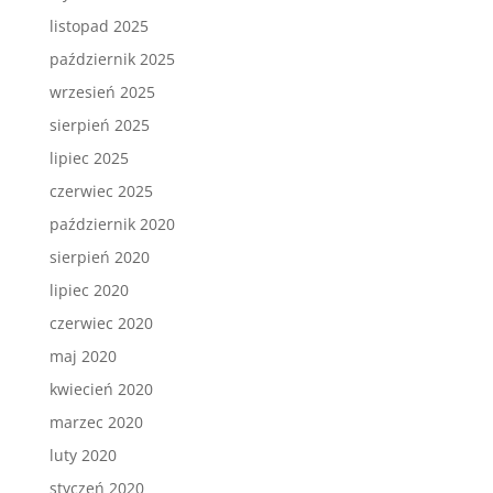
listopad 2025
październik 2025
wrzesień 2025
sierpień 2025
lipiec 2025
czerwiec 2025
październik 2020
sierpień 2020
lipiec 2020
czerwiec 2020
maj 2020
kwiecień 2020
marzec 2020
luty 2020
styczeń 2020