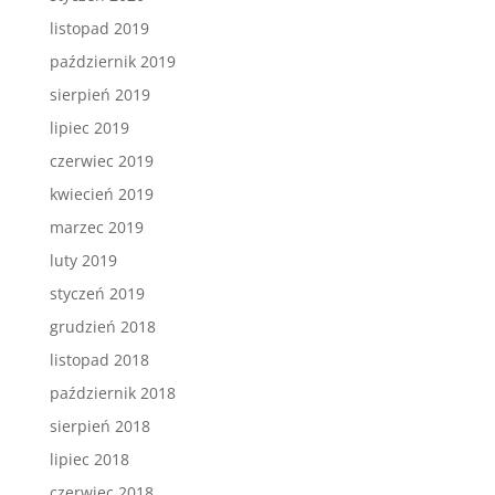
listopad 2019
październik 2019
sierpień 2019
lipiec 2019
czerwiec 2019
kwiecień 2019
marzec 2019
luty 2019
styczeń 2019
grudzień 2018
listopad 2018
październik 2018
sierpień 2018
lipiec 2018
czerwiec 2018