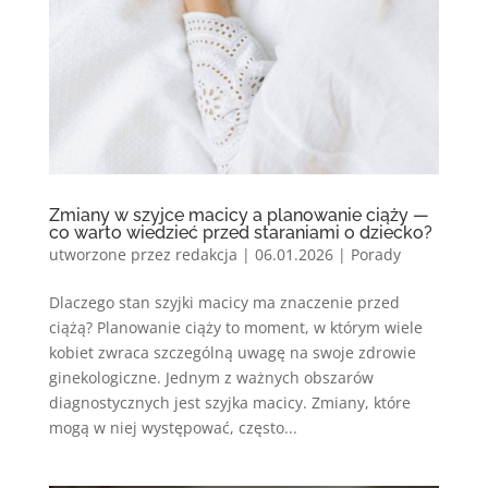
Zmiany w szyjce macicy a planowanie ciąży —
co warto wiedzieć przed staraniami o dziecko?
utworzone przez
redakcja
|
06.01.2026
|
Porady
Dlaczego stan szyjki macicy ma znaczenie przed
ciążą? Planowanie ciąży to moment, w którym wiele
kobiet zwraca szczególną uwagę na swoje zdrowie
ginekologiczne. Jednym z ważnych obszarów
diagnostycznych jest szyjka macicy. Zmiany, które
mogą w niej występować, często...