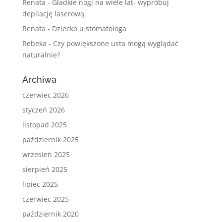
Renata
-
Gładkie nogi na wiele lat- wypróbuj
depilację laserową
Renata
-
Dziecko u stomatologa
Rebeka
-
Czy powiększone usta mogą wyglądać
naturalnie?
Archiwa
czerwiec 2026
styczeń 2026
listopad 2025
październik 2025
wrzesień 2025
sierpień 2025
lipiec 2025
czerwiec 2025
październik 2020