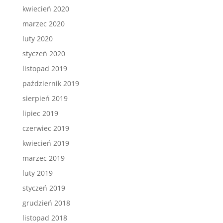
kwiecień 2020
marzec 2020
luty 2020
styczeń 2020
listopad 2019
październik 2019
sierpień 2019
lipiec 2019
czerwiec 2019
kwiecień 2019
marzec 2019
luty 2019
styczeń 2019
grudzień 2018
listopad 2018