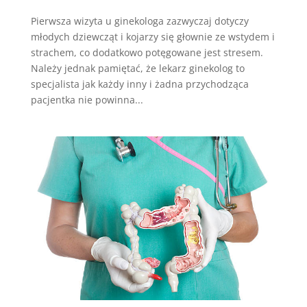
Pierwsza wizyta u ginekologa zazwyczaj dotyczy
młodych dziewcząt i kojarzy się głownie ze wstydem i
strachem, co dodatkowo potęgowane jest stresem.
Należy jednak pamiętać, że lekarz ginekolog to
specjalista jak każdy inny i żadna przychodząca
pacjentka nie powinna...