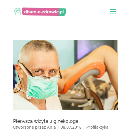
Pierwsza wizyta u ginekologa
utworzone przez
Ania
|
08.07.2018
|
Profilaktyka