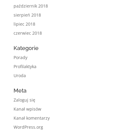
październik 2018
sierpień 2018
lipiec 2018
czerwiec 2018
Kategorie
Porady
Profilaktyka
Uroda
Meta
Zaloguj się
Kanał wpisów
Kanał komentarzy
WordPress.org