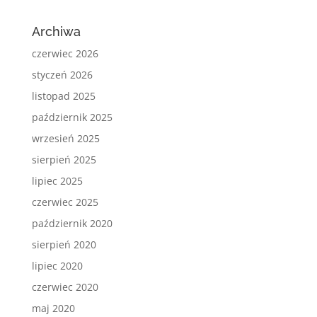
Archiwa
czerwiec 2026
styczeń 2026
listopad 2025
październik 2025
wrzesień 2025
sierpień 2025
lipiec 2025
czerwiec 2025
październik 2020
sierpień 2020
lipiec 2020
czerwiec 2020
maj 2020