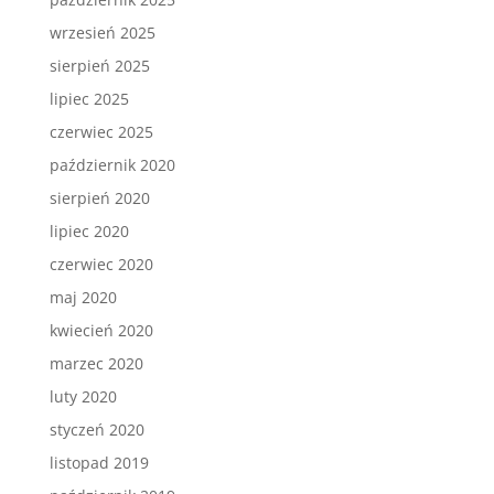
wrzesień 2025
sierpień 2025
lipiec 2025
czerwiec 2025
październik 2020
sierpień 2020
lipiec 2020
czerwiec 2020
maj 2020
kwiecień 2020
marzec 2020
luty 2020
styczeń 2020
listopad 2019