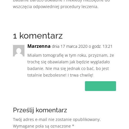
wszczęcia odpowiedniej procedury leczenia.
1 komentarz
Marzenna
dnia 17 marca 2020 o godz. 13:21
Miałam tomografię w tym roku, przyznam, że
trochę się obawiałam jak będzie wygladało
badanie. Nie ma się jednak co bać, bo jest
totalnie bezbolesne! I trwa chwilę!
Odpowiedz
Prześlij komentarz
Twój adres e-mail nie zostanie opublikowany.
Wymagane pola są oznaczone
*