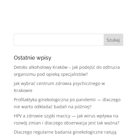
Ostatnie wpisy
Detoks alkoholowy Kraków – jak podejść do odtrucia
organizmu pod opieką specjalistów?
Jak wybrać centrum zdrowia psychicznego w
Krakowie
Profilaktyka ginekologiczna po pandemii — dlaczego
nie warto odkładać badań na później?
HPV a zdrowie szyjki macicy — jak wirus wpływa na
rozwój zmian i dlaczego obserwacja jest tak ważna?
Dlaczego regularne badania ginekologiczne ratują