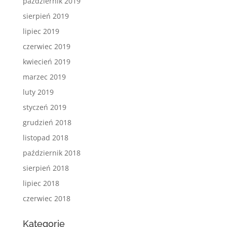
październik 2019
sierpień 2019
lipiec 2019
czerwiec 2019
kwiecień 2019
marzec 2019
luty 2019
styczeń 2019
grudzień 2018
listopad 2018
październik 2018
sierpień 2018
lipiec 2018
czerwiec 2018
Kategorie