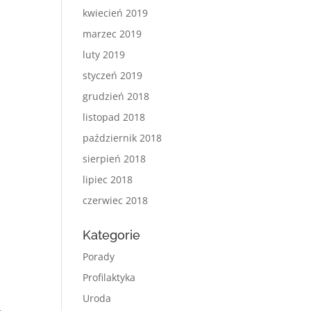
kwiecień 2019
marzec 2019
luty 2019
styczeń 2019
grudzień 2018
listopad 2018
październik 2018
sierpień 2018
lipiec 2018
czerwiec 2018
Kategorie
Porady
Profilaktyka
Uroda