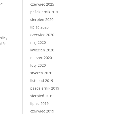
ne
czerwiec 2025
październik 2020
sierpień 2020
lipiec 2020
czerwiec 2020
olicy
maj 2020
akże
kwiecień 2020
marzec 2020
luty 2020
styczeń 2020
listopad 2019
październik 2019
sierpień 2019
lipiec 2019
czerwiec 2019