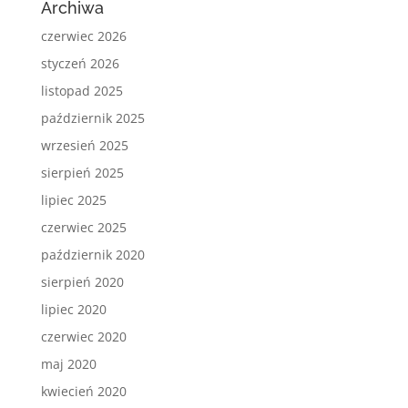
Archiwa
czerwiec 2026
styczeń 2026
listopad 2025
październik 2025
wrzesień 2025
sierpień 2025
lipiec 2025
czerwiec 2025
październik 2020
sierpień 2020
lipiec 2020
czerwiec 2020
maj 2020
kwiecień 2020