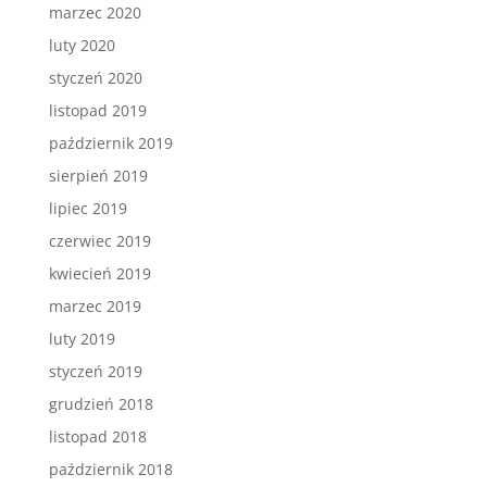
marzec 2020
luty 2020
styczeń 2020
listopad 2019
październik 2019
sierpień 2019
lipiec 2019
czerwiec 2019
kwiecień 2019
marzec 2019
luty 2019
styczeń 2019
grudzień 2018
listopad 2018
październik 2018