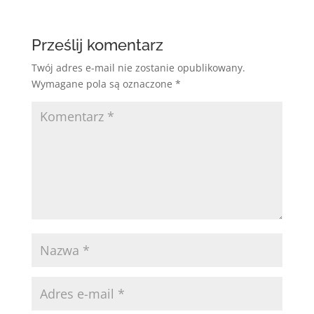
Prześlij komentarz
Twój adres e-mail nie zostanie opublikowany.
Wymagane pola są oznaczone
*