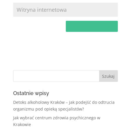
Ostatnie wpisy
Detoks alkoholowy Kraków – jak podejść do odtrucia
organizmu pod opieką specjalistów?
Jak wybrać centrum zdrowia psychicznego w
Krakowie