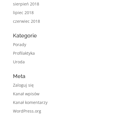
sierpień 2018
lipiec 2018
czerwiec 2018
Kategorie
Porady
Profilaktyka
Uroda
Meta
Zaloguj się
Kanał wpisów
Kanał komentarzy
WordPress.org