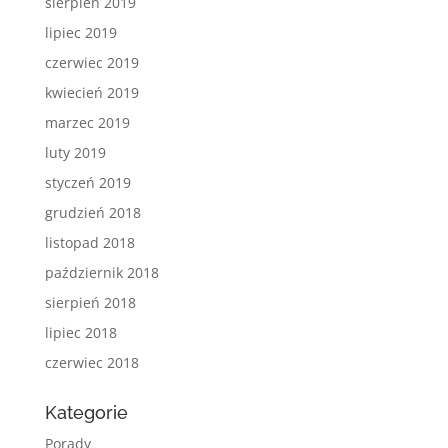
sierpień 2019
lipiec 2019
czerwiec 2019
kwiecień 2019
marzec 2019
luty 2019
styczeń 2019
grudzień 2018
listopad 2018
październik 2018
sierpień 2018
lipiec 2018
czerwiec 2018
Kategorie
Porady