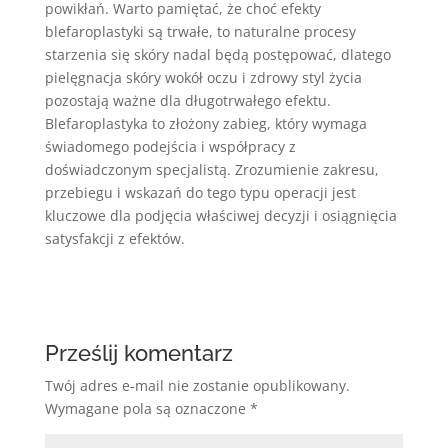
powikłań. Warto pamiętać, że choć efekty
blefaroplastyki są trwałe, to naturalne procesy
starzenia się skóry nadal będą postępować, dlatego
pielęgnacja skóry wokół oczu i zdrowy styl życia
pozostają ważne dla długotrwałego efektu.
Blefaroplastyka to złożony zabieg, który wymaga
świadomego podejścia i współpracy z
doświadczonym specjalistą. Zrozumienie zakresu,
przebiegu i wskazań do tego typu operacji jest
kluczowe dla podjęcia właściwej decyzji i osiągnięcia
satysfakcji z efektów.
Prześlij komentarz
Twój adres e-mail nie zostanie opublikowany.
Wymagane pola są oznaczone
*