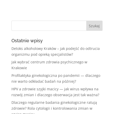
Ostatnie wpisy
Detoks alkoholowy Kraków – jak podejść do odtrucia
organizmu pod opieką specjalistów?
Jak wybrać centrum zdrowia psychicznego w
Krakowie
Profilaktyka ginekologiczna po pandemii — dlaczego
nie warto odkładać badań na później?
HPV a zdrowie szyjki macicy — jak wirus wpływa na
rozwój zmian i dlaczego obserwacja jest tak ważna?
Dlaczego regularne badania ginekologiczne ratują
zdrowie? Rola cytologii i kontrolowania zmian w