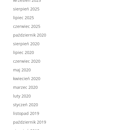
wrzesień 2025
sierpień 2025
lipiec 2025
czerwiec 2025
październik 2020
sierpień 2020
lipiec 2020
czerwiec 2020
maj 2020
kwiecień 2020
marzec 2020
luty 2020
styczeń 2020
listopad 2019
październik 2019