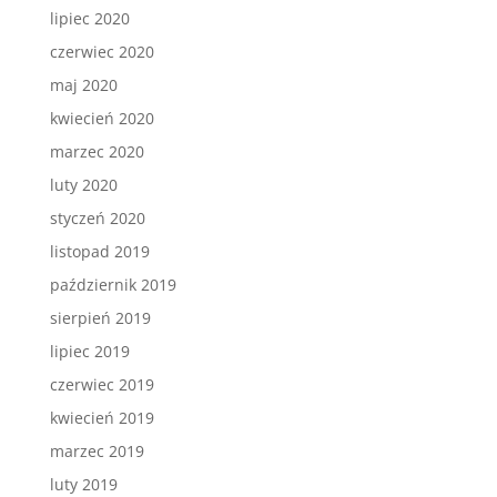
lipiec 2020
czerwiec 2020
maj 2020
kwiecień 2020
marzec 2020
luty 2020
styczeń 2020
listopad 2019
październik 2019
sierpień 2019
lipiec 2019
czerwiec 2019
kwiecień 2019
marzec 2019
luty 2019