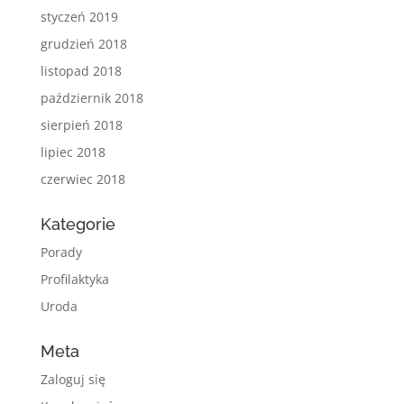
styczeń 2019
grudzień 2018
listopad 2018
październik 2018
sierpień 2018
lipiec 2018
czerwiec 2018
Kategorie
Porady
Profilaktyka
Uroda
Meta
Zaloguj się