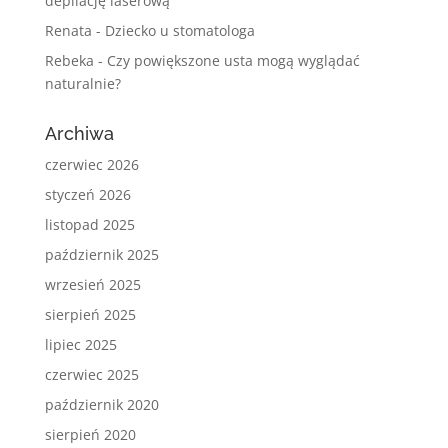
depilację laserową
Renata
-
Dziecko u stomatologa
Rebeka
-
Czy powiększone usta mogą wyglądać
naturalnie?
Archiwa
czerwiec 2026
styczeń 2026
listopad 2025
październik 2025
wrzesień 2025
sierpień 2025
lipiec 2025
czerwiec 2025
październik 2020
sierpień 2020