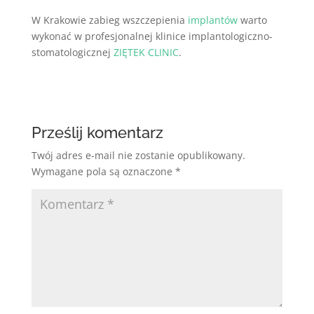
W Krakowie zabieg wszczepienia
implantów
warto
wykonać w profesjonalnej klinice implantologiczno-
stomatologicznej
ZIĘTEK CLINIC
.
Prześlij komentarz
Twój adres e-mail nie zostanie opublikowany.
Wymagane pola są oznaczone
*