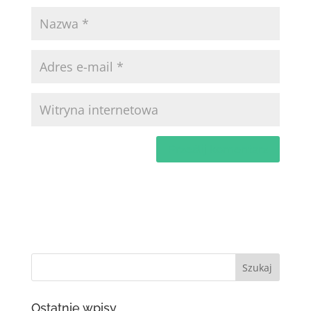
Ostatnie wpisy