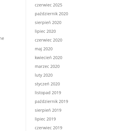
czerwiec 2025
październik 2020
sierpień 2020
lipiec 2020
rne
czerwiec 2020
maj 2020
kwiecień 2020
marzec 2020
luty 2020
styczeń 2020
listopad 2019
październik 2019
sierpień 2019
lipiec 2019
czerwiec 2019