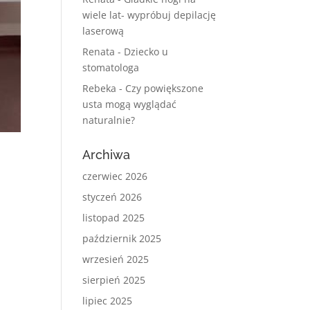
wiele lat- wypróbuj depilację
laserową
Renata
-
Dziecko u
stomatologa
Rebeka
-
Czy powiększone
usta mogą wyglądać
naturalnie?
Archiwa
czerwiec 2026
styczeń 2026
listopad 2025
październik 2025
wrzesień 2025
sierpień 2025
lipiec 2025