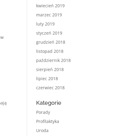
kwiecień 2019
marzec 2019
luty 2019
styczeń 2019
 w
grudzień 2018
listopad 2018
październik 2018
sierpień 2018
lipiec 2018
czerwiec 2018
Kategorie
mają
Porady
Profilaktyka
Uroda