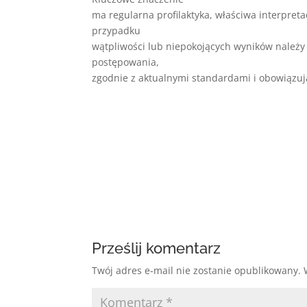
ma regularna profilaktyka, właściwa interpret
przypadku
wątpliwości lub niepokojących wyników należy 
postępowania,
zgodnie z aktualnymi standardami i obowiązu
Prześlij komentarz
Twój adres e-mail nie zostanie opublikowany.