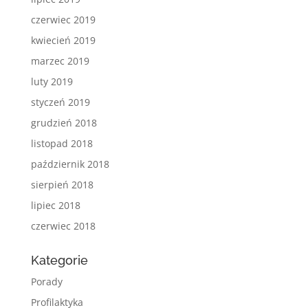
czerwiec 2019
kwiecień 2019
marzec 2019
luty 2019
styczeń 2019
grudzień 2018
listopad 2018
październik 2018
sierpień 2018
lipiec 2018
czerwiec 2018
Kategorie
Porady
Profilaktyka