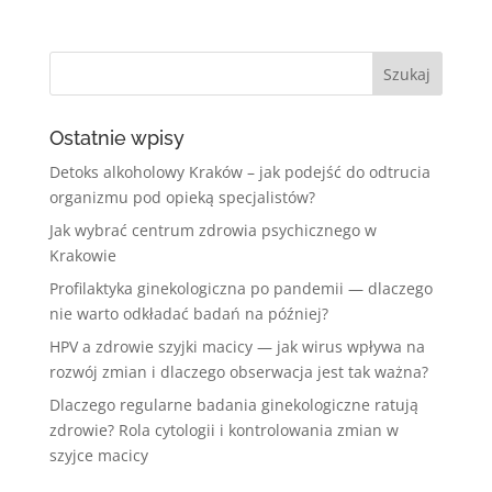
Ostatnie wpisy
Detoks alkoholowy Kraków – jak podejść do odtrucia
organizmu pod opieką specjalistów?
Jak wybrać centrum zdrowia psychicznego w
Krakowie
Profilaktyka ginekologiczna po pandemii — dlaczego
nie warto odkładać badań na później?
HPV a zdrowie szyjki macicy — jak wirus wpływa na
rozwój zmian i dlaczego obserwacja jest tak ważna?
Dlaczego regularne badania ginekologiczne ratują
zdrowie? Rola cytologii i kontrolowania zmian w
szyjce macicy