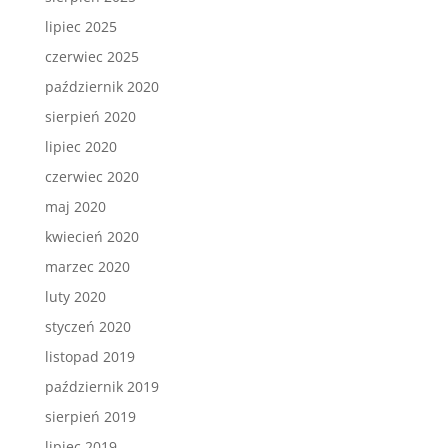
lipiec 2025
czerwiec 2025
październik 2020
sierpień 2020
lipiec 2020
czerwiec 2020
maj 2020
kwiecień 2020
marzec 2020
luty 2020
styczeń 2020
listopad 2019
październik 2019
sierpień 2019
lipiec 2019