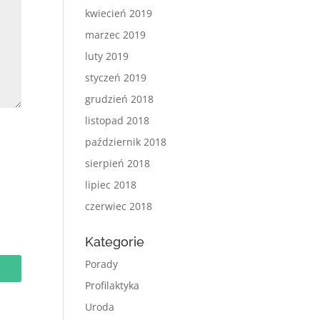
kwiecień 2019
marzec 2019
luty 2019
styczeń 2019
grudzień 2018
listopad 2018
październik 2018
sierpień 2018
lipiec 2018
czerwiec 2018
Kategorie
Porady
Profilaktyka
Uroda