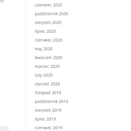
czy
czerwiec 2025
październik 2020
sierpień 2020
lipiec 2020
czerwiec 2020
ą
maj 2020
kwiecień 2020
marzec 2020
luty 2020
styczeń 2020
listopad 2019
październik 2019
sierpień 2019
lipiec 2019
czerwiec 2019