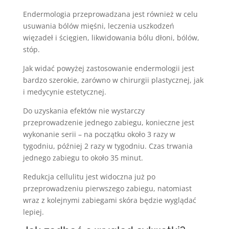
Endermologia przeprowadzana jest również w celu
usuwania bólów mięśni, leczenia uszkodzeń
więzadeł i ścięgien, likwidowania bólu dłoni, bólów,
stóp.
Jak widać powyżej zastosowanie endermologii jest
bardzo szerokie, zarówno w chirurgii plastycznej, jak
i medycynie estetycznej.
Do uzyskania efektów nie wystarczy
przeprowadzenie jednego zabiegu, konieczne jest
wykonanie serii – na początku około 3 razy w
tygodniu, później 2 razy w tygodniu. Czas trwania
jednego zabiegu to około 35 minut.
Redukcja cellulitu jest widoczna już po
przeprowadzeniu pierwszego zabiegu, natomiast
wraz z kolejnymi zabiegami skóra będzie wyglądać
lepiej.