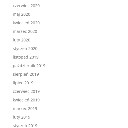
czerwiec 2020
maj 2020
kwiecień 2020
marzec 2020
luty 2020
styczeń 2020
listopad 2019
październik 2019
sierpień 2019
lipiec 2019
czerwiec 2019
kwiecień 2019
marzec 2019
luty 2019
styczeń 2019