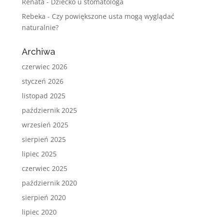
Renata
-
Dziecko u stomatologa
Rebeka
-
Czy powiększone usta mogą wyglądać
naturalnie?
Archiwa
czerwiec 2026
styczeń 2026
listopad 2025
październik 2025
wrzesień 2025
sierpień 2025
lipiec 2025
czerwiec 2025
październik 2020
sierpień 2020
lipiec 2020