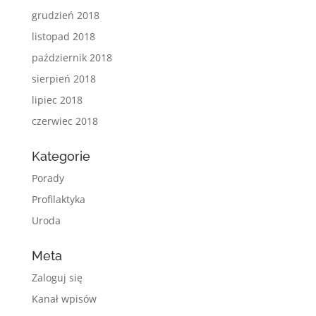
grudzień 2018
listopad 2018
październik 2018
sierpień 2018
lipiec 2018
czerwiec 2018
Kategorie
Porady
Profilaktyka
Uroda
Meta
Zaloguj się
Kanał wpisów