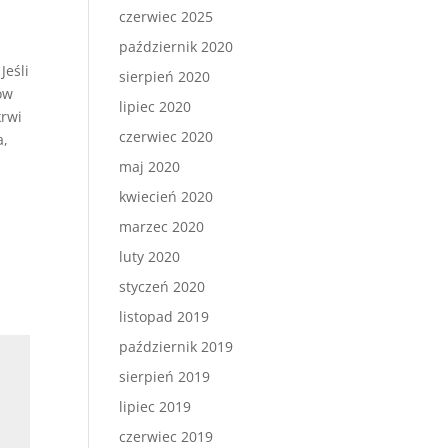
czerwiec 2025
październik 2020
Jeśli
sierpień 2020
ów
lipiec 2020
krwi
czerwiec 2020
a,
.
maj 2020
kwiecień 2020
marzec 2020
luty 2020
styczeń 2020
listopad 2019
październik 2019
sierpień 2019
lipiec 2019
czerwiec 2019