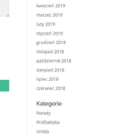
kwiecień 2019
marzec 2019
luty 2019
styczeń 2019
grudzień 2018
listopad 2018
październik 2018
sierpień 2018
lipiec 2018
czerwiec 2018
Kategorie
Porady
Profilaktyka
Uroda