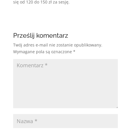
się od 120 do 150 zł za sesję.
Prześlij komentarz
Twój adres e-mail nie zostanie opublikowany.
Wymagane pola są oznaczone
*