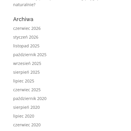
naturalnie?
Archiwa
czerwiec 2026
styczeń 2026
listopad 2025
październik 2025
wrzesień 2025
sierpień 2025
lipiec 2025
czerwiec 2025
październik 2020
sierpień 2020
lipiec 2020
czerwiec 2020