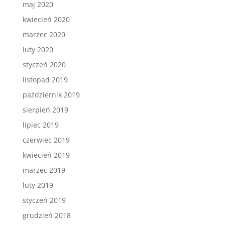
maj 2020
kwiecień 2020
marzec 2020
luty 2020
styczeń 2020
listopad 2019
październik 2019
sierpień 2019
lipiec 2019
czerwiec 2019
kwiecień 2019
marzec 2019
luty 2019
styczeń 2019
grudzień 2018