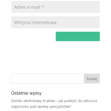
Ostatnie wpisy
Detoks alkoholowy Kraków – jak podejść do odtrucia
organizmu pod opieką specjalistów?