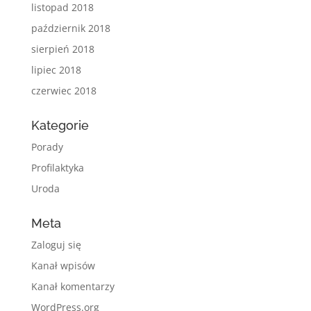
listopad 2018
październik 2018
sierpień 2018
lipiec 2018
czerwiec 2018
Kategorie
Porady
Profilaktyka
Uroda
Meta
Zaloguj się
Kanał wpisów
Kanał komentarzy
WordPress.org