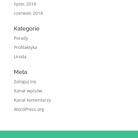
lipiec 2018
czerwiec 2018
Kategorie
Porady
Profilaktyka
Uroda
Meta
Zaloguj się
Kanał wpisów
Kanał komentarzy
WordPress.org