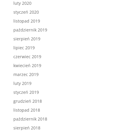
luty 2020
styczeń 2020
listopad 2019
październik 2019
sierpień 2019
lipiec 2019
czerwiec 2019
kwiecień 2019
marzec 2019
luty 2019
styczeń 2019
grudzień 2018
listopad 2018
październik 2018
sierpień 2018