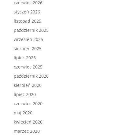
czerwiec 2026
styczeń 2026
listopad 2025
październik 2025
wrzesień 2025
sierpień 2025
lipiec 2025
czerwiec 2025
październik 2020
sierpień 2020
lipiec 2020
czerwiec 2020
maj 2020
kwiecień 2020
marzec 2020