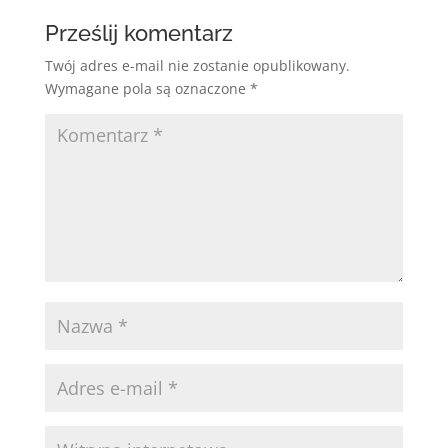
Prześlij komentarz
Twój adres e-mail nie zostanie opublikowany.
Wymagane pola są oznaczone
*