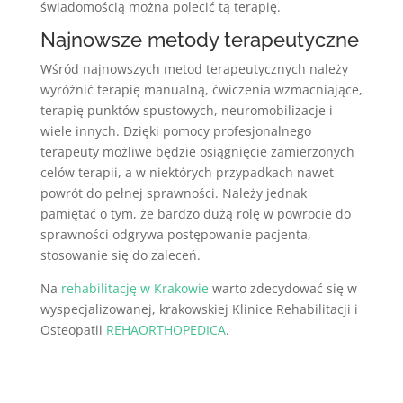
świadomością można polecić tą terapię.
Najnowsze metody terapeutyczne
Wśród najnowszych metod terapeutycznych należy
wyróżnić terapię manualną, ćwiczenia wzmacniające,
terapię punktów spustowych, neuromobilizacje i
wiele innych. Dzięki pomocy profesjonalnego
terapeuty możliwe będzie osiągnięcie zamierzonych
celów terapii, a w niektórych przypadkach nawet
powrót do pełnej sprawności. Należy jednak
pamiętać o tym, że bardzo dużą rolę w powrocie do
sprawności odgrywa postępowanie pacjenta,
stosowanie się do zaleceń.
Na
rehabilitację w Krakowie
warto zdecydować się w
wyspecjalizowanej, krakowskiej Klinice Rehabilitacji i
Osteopatii
REHAORTHOPEDICA
.