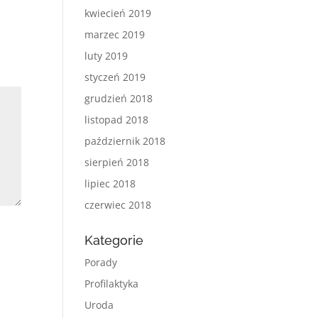
kwiecień 2019
marzec 2019
luty 2019
styczeń 2019
grudzień 2018
listopad 2018
październik 2018
sierpień 2018
lipiec 2018
czerwiec 2018
Kategorie
Porady
Profilaktyka
Uroda