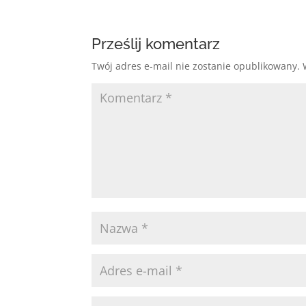
Prześlij komentarz
Twój adres e-mail nie zostanie opublikowany.